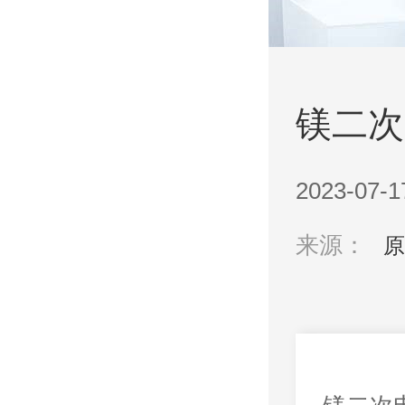
镁二次
2023-07-1
来源：
原