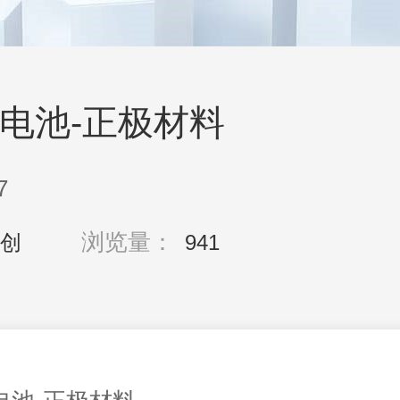
电池-正极材料
7
浏览量：
创
941