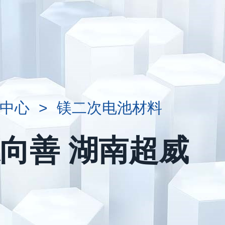
中心
>
镁二次电池材料
向善 湖南超威