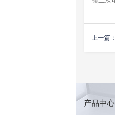
镁二次
上一篇：
产品中心